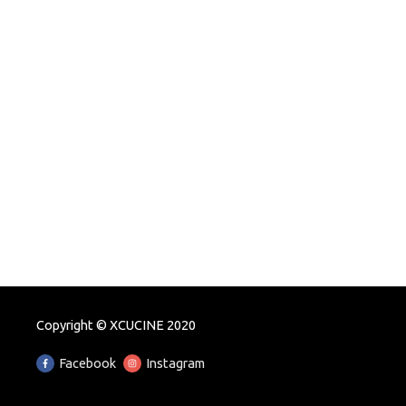
Copyright © XCUCINE 2020
Facebook
Instagram